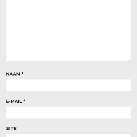
NAAM
*
E-MAIL
*
SITE