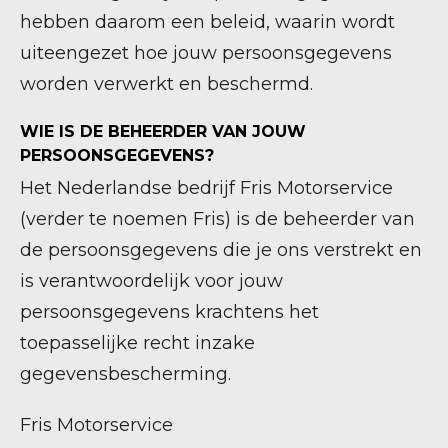
hebben daarom een beleid, waarin wordt
uiteengezet hoe jouw persoonsgegevens
worden verwerkt en beschermd.
WIE IS DE BEHEERDER VAN JOUW
PERSOONSGEGEVENS?
Het Nederlandse bedrijf Fris Motorservice
(verder te noemen Fris) is de beheerder van
de persoonsgegevens die je ons verstrekt en
is verantwoordelijk voor jouw
persoonsgegevens krachtens het
toepasselijke recht inzake
gegevensbescherming.
Fris Motorservice