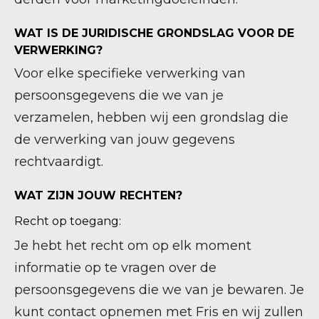
WAT IS DE JURIDISCHE GRONDSLAG VOOR DE
VERWERKING?
Voor elke specifieke verwerking van
persoonsgegevens die we van je
verzamelen, hebben wij een grondslag die
de verwerking van jouw gegevens
rechtvaardigt.
WAT ZIJN JOUW RECHTEN?
Recht op toegang:
Je hebt het recht om op elk moment
informatie op te vragen over de
persoonsgegevens die we van je bewaren. Je
kunt contact opnemen met Fris en wij zullen