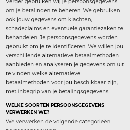
Verder gebruiken wij je persoonsgegevens
om je betalingen te beheren. We gebruiken
ook jouw gegevens om klachten,
schadeclaims en eventuele garantiezaken te
behandelen. Je persoonsgegevens worden
gebruikt om je te identificeren. We willen jou
verschillende alternatieve betaalmethoden
aanbieden en analyseren je gegevens om uit
te vinden welke alternatieve
betaalmethoden voor jou beschikbaar zijn,
met inbegrip van je betalingsgegevens.
WELKE SOORTEN PERSOONSGEGEVENS
VERWERKEN WE?
We verwerken de volgende categorieën