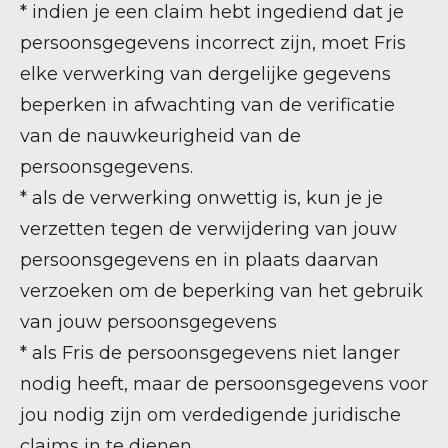
* indien je een claim hebt ingediend dat je
persoonsgegevens incorrect zijn, moet Fris
elke verwerking van dergelijke gegevens
beperken in afwachting van de verificatie
van de nauwkeurigheid van de
persoonsgegevens.
* als de verwerking onwettig is, kun je je
verzetten tegen de verwijdering van jouw
persoonsgegevens en in plaats daarvan
verzoeken om de beperking van het gebruik
van jouw persoonsgegevens
* als Fris de persoonsgegevens niet langer
nodig heeft, maar de persoonsgegevens voor
jou nodig zijn om verdedigende juridische
claims in te dienen.