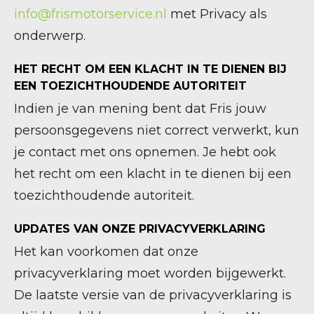
info@frismotorservice.nl
met Privacy als
onderwerp.
HET RECHT OM EEN KLACHT IN TE DIENEN BIJ
EEN TOEZICHTHOUDENDE AUTORITEIT
Indien je van mening bent dat Fris jouw
persoonsgegevens niet correct verwerkt, kun
je contact met ons opnemen. Je hebt ook
het recht om een klacht in te dienen bij een
toezichthoudende autoriteit.
UPDATES VAN ONZE PRIVACYVERKLARING
Het kan voorkomen dat onze
privacyverklaring moet worden bijgewerkt.
De laatste versie van de privacyverklaring is