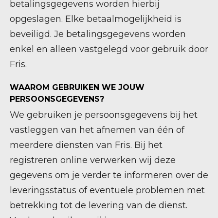
betalingsgegevens worden hierbij
opgeslagen. Elke betaalmogelijkheid is
beveiligd. Je betalingsgegevens worden
enkel en alleen vastgelegd voor gebruik door
Fris.
WAAROM GEBRUIKEN WE JOUW
PERSOONSGEGEVENS?
We gebruiken je persoonsgegevens bij het
vastleggen van het afnemen van één of
meerdere diensten van Fris. Bij het
registreren online verwerken wij deze
gegevens om je verder te informeren over de
leveringsstatus of eventuele problemen met
betrekking tot de levering van de dienst.