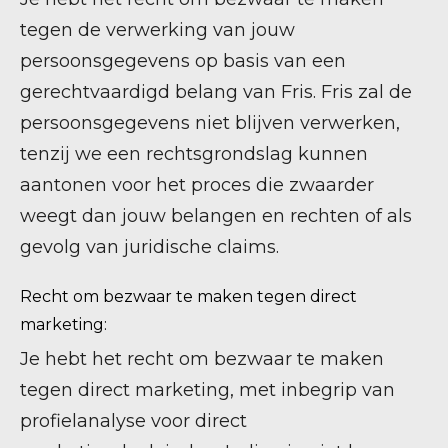
tegen de verwerking van jouw
persoonsgegevens op basis van een
gerechtvaardigd belang van Fris. Fris zal de
persoonsgegevens niet blijven verwerken,
tenzij we een rechtsgrondslag kunnen
aantonen voor het proces die zwaarder
weegt dan jouw belangen en rechten of als
gevolg van juridische claims.
Recht om bezwaar te maken tegen direct
marketing:
Je hebt het recht om bezwaar te maken
tegen direct marketing, met inbegrip van
profielanalyse voor direct