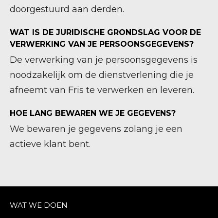
doorgestuurd aan derden.
WAT IS DE JURIDISCHE GRONDSLAG VOOR DE
VERWERKING VAN JE PERSOONSGEGEVENS?
De verwerking van je persoonsgegevens is
noodzakelijk om de dienstverlening die je
afneemt van Fris te verwerken en leveren.
HOE LANG BEWAREN WE JE GEGEVENS?
We bewaren je gegevens zolang je een
actieve klant bent.
WAT WE DOEN