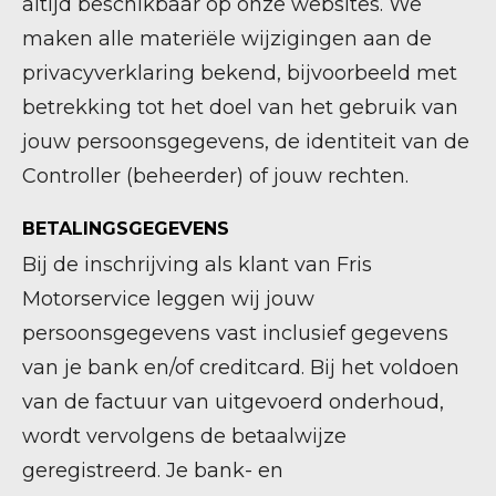
altijd beschikbaar op onze websites. We
maken alle materiële wijzigingen aan de
privacyverklaring bekend, bijvoorbeeld met
betrekking tot het doel van het gebruik van
jouw persoonsgegevens, de identiteit van de
Controller (beheerder) of jouw rechten.
BETALINGSGEGEVENS
Bij de inschrijving als klant van Fris
Motorservice leggen wij jouw
persoonsgegevens vast inclusief gegevens
van je bank en/of creditcard. Bij het voldoen
van de factuur van uitgevoerd onderhoud,
wordt vervolgens de betaalwijze
geregistreerd. Je bank- en