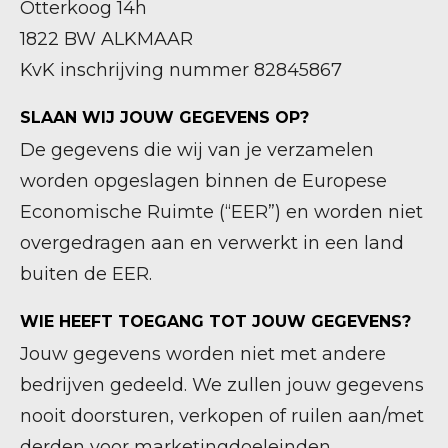
Otterkoog 14h
1822 BW ALKMAAR
KvK inschrijving nummer 82845867
SLAAN WIJ JOUW GEGEVENS OP?
De gegevens die wij van je verzamelen
worden opgeslagen binnen de Europese
Economische Ruimte (“EER”) en worden niet
overgedragen aan en verwerkt in een land
buiten de EER.
WIE HEEFT TOEGANG TOT JOUW GEGEVENS?
Jouw gegevens worden niet met andere
bedrijven gedeeld. We zullen jouw gegevens
nooit doorsturen, verkopen of ruilen aan/met
derden voor marketingdoeleinden.