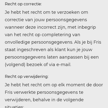
Recht op correctie:
Je hebt het recht om te verzoeken om
correctie van jouw persoonsgegevens
wanneer deze incorrect zijn, met inbegrip
van het recht op completering van
onvolledige persoonsgegevens. Als je bij Fris
staat ingeschreven als klant kun je jouw
persoonsgegevens laten aanpassen bij een
(volgend) bezoek of via e-mail.
Recht op verwijdering:
Je hebt het recht om op elk moment de door
Fris verwerkte persoonsgegevens te
verwijderen, behalve in de volgende
situaties: