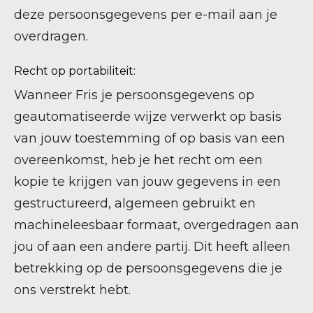
deze persoonsgegevens per e-mail aan je
overdragen.
Recht op portabiliteit:
Wanneer Fris je persoonsgegevens op
geautomatiseerde wijze verwerkt op basis
van jouw toestemming of op basis van een
overeenkomst, heb je het recht om een
kopie te krijgen van jouw gegevens in een
gestructureerd, algemeen gebruikt en
machineleesbaar formaat, overgedragen aan
jou of aan een andere partij. Dit heeft alleen
betrekking op de persoonsgegevens die je
ons verstrekt hebt.