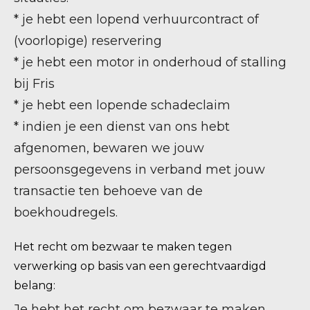
* je hebt een lopend verhuurcontract of
(voorlopige) reservering
* je hebt een motor in onderhoud of stalling
bij Fris
* je hebt een lopende schadeclaim
* indien je een dienst van ons hebt
afgenomen, bewaren we jouw
persoonsgegevens in verband met jouw
transactie ten behoeve van de
boekhoudregels.
Het recht om bezwaar te maken tegen
verwerking op basis van een gerechtvaardigd
belang:
Je hebt het recht om bezwaar te maken