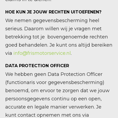
HOE KUN JE JOUW RECHTEN UITOEFENEN?
We nemen gegevensbescherming heel
serieus. Daarom willen wij je vragen met
betrekking tot je bovengenoemde rechten
goed behandelen. Je kunt ons altijd bereiken
via
info@frismotorservice.nl
.
DATA PROTECTION OFFICER
We hebben geen Data Protection Officer
(functionaris voor gegevensbescherming)
benoemd, om ervoor te zorgen dat we jouw
persoonsgegevens continu op een open,
accurate en legale manier verwerken. Je
kunt contact opnemen met ons via