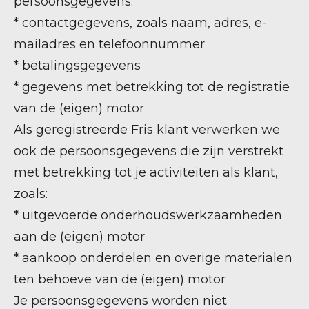
persoonsgegevens:
* contactgegevens, zoals naam, adres, e-
mailadres en telefoonnummer
* betalingsgegevens
* gegevens met betrekking tot de registratie
van de (eigen) motor
Als geregistreerde Fris klant verwerken we
ook de persoonsgegevens die zijn verstrekt
met betrekking tot je activiteiten als klant,
zoals:
* uitgevoerde onderhoudswerkzaamheden
aan de (eigen) motor
* aankoop onderdelen en overige materialen
ten behoeve van de (eigen) motor
Je persoonsgegevens worden niet