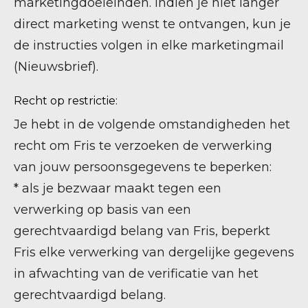
marketingdoeleinden. Indien je niet langer
direct marketing wenst te ontvangen, kun je
de instructies volgen in elke marketingmail
(Nieuwsbrief).
Recht op restrictie:
Je hebt in de volgende omstandigheden het
recht om Fris te verzoeken de verwerking
van jouw persoonsgegevens te beperken:
* als je bezwaar maakt tegen een
verwerking op basis van een
gerechtvaardigd belang van Fris, beperkt
Fris elke verwerking van dergelijke gegevens
in afwachting van de verificatie van het
gerechtvaardigd belang.